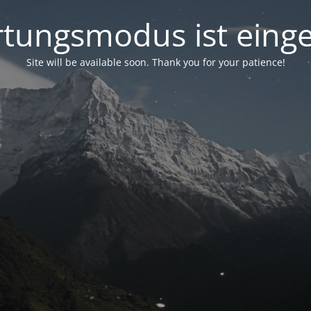
tungsmodus ist einge
Site will be available soon. Thank you for your patience!