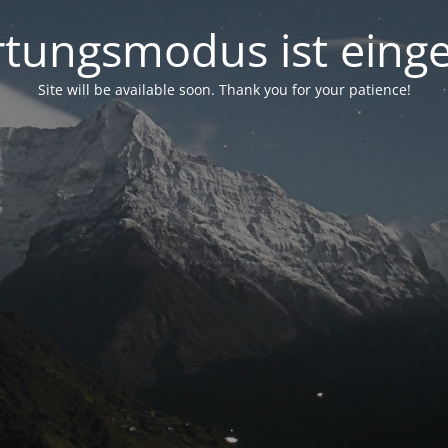
tungsmodus ist einge
Site will be available soon. Thank you for your patience!