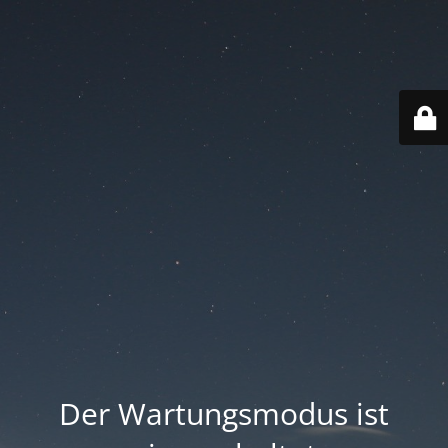
Der Wartungsmodus ist