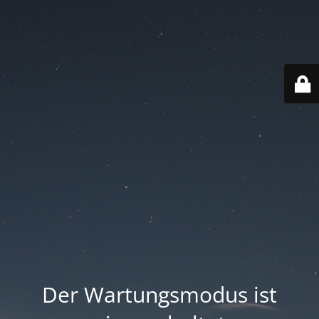
Der Wartungsmodus ist